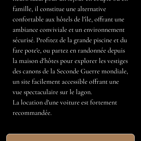
famille, il constitue une alternative
confortable aux hôtels de l'île, offrant une
ambiance conviviale et un environnement
sécurisé. Profitez de la grande piscine et du
fare pote'e, ou partez en randonnée depuis
la maison d'hôtes pour explorer les vestiges
des canons de la Seconde Guerre mondiale,
un site facilement accessible offrant une
vue spectaculaire sur le lagon.
La location d'une voiture est fortement
recommandée.