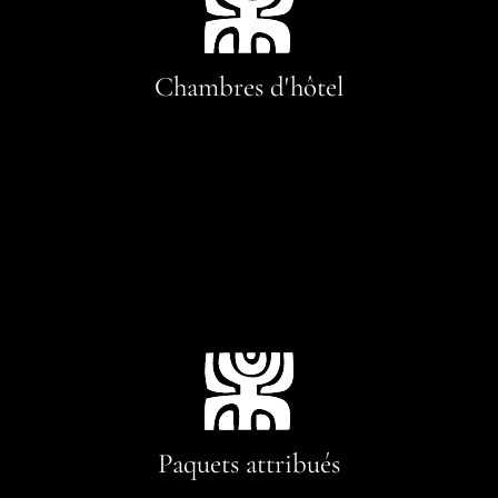
Chambres d'hôtel
Paquets attribués