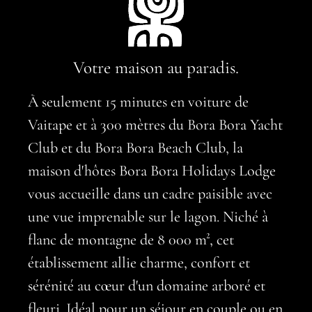
Votre maison au paradis.
À seulement 15 minutes en voiture de
Vaitape et à 300 mètres du Bora Bora Yacht
Club et du Bora Bora Beach Club, la
maison d'hôtes Bora Bora Holidays Lodge
vous accueille dans un cadre paisible avec
une vue imprenable sur le lagon. Niché à
flanc de montagne de 8 000 m², cet
établissement allie charme, confort et
sérénité au cœur d'un domaine arboré et
fleuri. Idéal pour un séjour en couple ou en