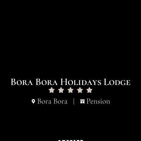
Bora Bora Holidays Lodge
Bora Bora
Pension