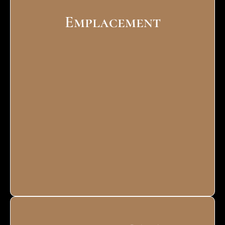
Emplacement