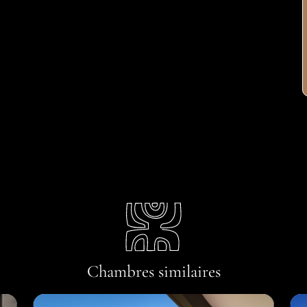
Chambres similaires