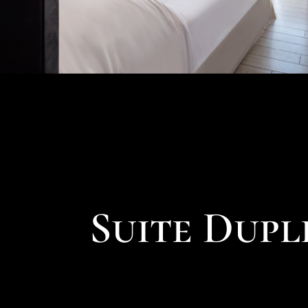
Suite Dupl