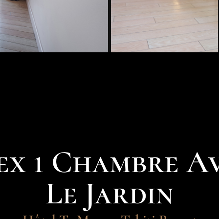
ex 1 Chambre A
Le Jardin