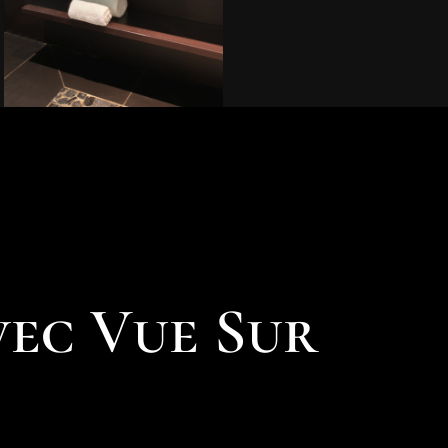
vec Vue Sur