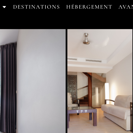
DESTINATIONS
HÉBERGEMENT
AVA