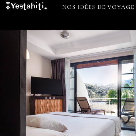
NOS IDÉES DE VOYAGE