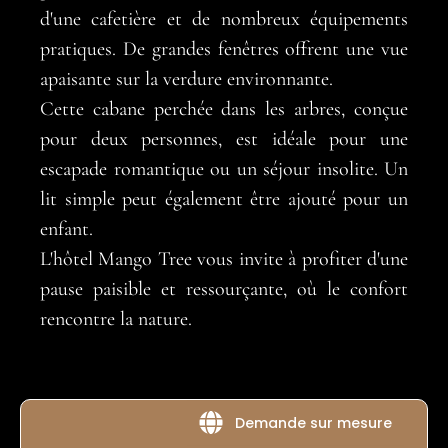
d'une cafetière et de nombreux équipements
pratiques. De grandes fenêtres offrent une vue
apaisante sur la verdure environnante.
Cette cabane perchée dans les arbres, conçue
pour deux personnes, est idéale pour une
escapade romantique ou un séjour insolite. Un
lit simple peut également être ajouté pour un
enfant.
L'hôtel Mango Tree vous invite à profiter d'une
pause paisible et ressourçante, où le confort
rencontre la nature.
Demande sur mesure