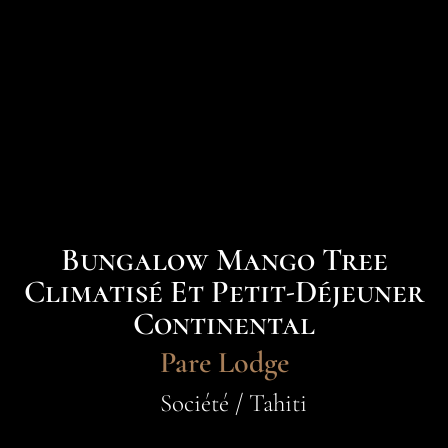
Bungalow Mango Tree
Climatisé Et Petit-Déjeuner
Continental
Pare Lodge
Société / Tahiti