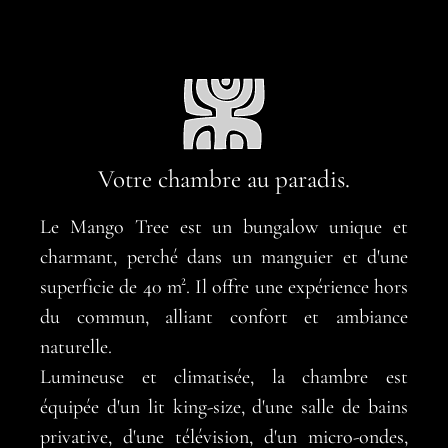
Votre chambre au paradis.
Le Mango Tree est un bungalow unique et
charmant, perché dans un manguier et d'une
superficie de 40 m². Il offre une expérience hors
du commun, alliant confort et ambiance
naturelle.
Lumineuse et climatisée, la chambre est
équipée d'un lit king-size, d'une salle de bains
privative, d'une télévision, d'un micro-ondes,