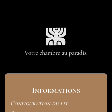
Votre chambre au paradis.
Informations
Configuration du lit