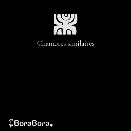
Chambres similaires