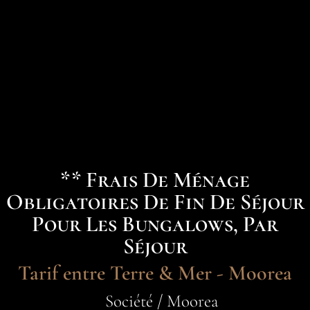
** Frais De Ménage
Obligatoires De Fin De Séjour
Pour Les Bungalows, Par
Séjour
Tarif entre Terre & Mer - Moorea
Société / Moorea