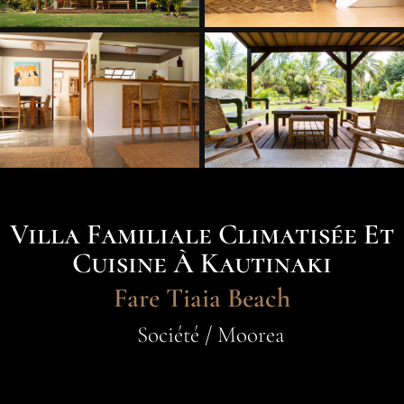
Villa Familiale Climatisée Et
Cuisine À Kautinaki
Fare Tiaia Beach
Société / Moorea