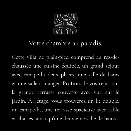
Votre chambre au paradis.
Cette villa de plain-pied comprend au rez-de-
chaussée une cuisine équipée, un grand séjour
avec canapé-lit deux places, une salle de bains
et une salle à manger. Profitez de vos repas sur
la grande terrasse couverte avec vue sur le
jardin. À l'étage, vous trouverez un lit double,
un canapé-lit, une terrasse spacieuse avec table
et chaises, ainsi qu'une deuxième salle de bains.