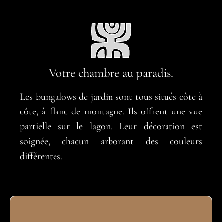
Votre chambre au paradis.
Les bungalows de jardin sont tous situés côte à
côte, à flanc de montagne. Ils offrent une vue
partielle sur le lagon. Leur décoration est
soignée, chacun arborant des couleurs
différentes.