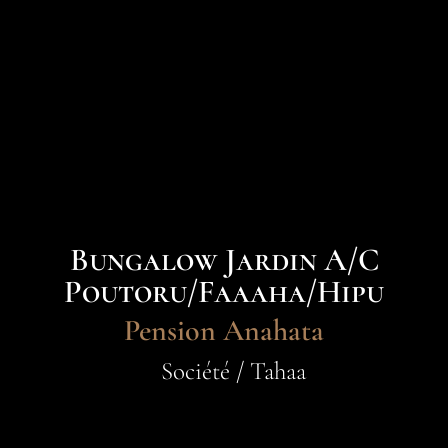
Bungalow Jardin A/C
Poutoru/Faaaha/Hipu
Pension Anahata
Société / Tahaa