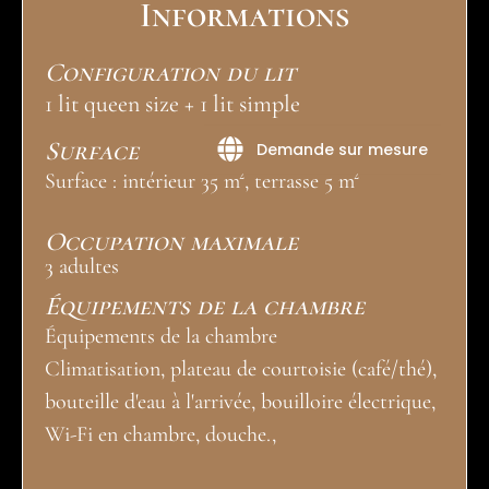
Informations
Configuration du lit
1 lit queen size + 1 lit simple
Surface
Demande sur mesure
Surface : intérieur 35 m², terrasse 5 m²
Occupation maximale
3 adultes
Équipements de la chambre
Équipements de la chambre
Climatisation, plateau de courtoisie (café/thé),
bouteille d'eau à l'arrivée, bouilloire électrique,
Wi-Fi en chambre, douche.,