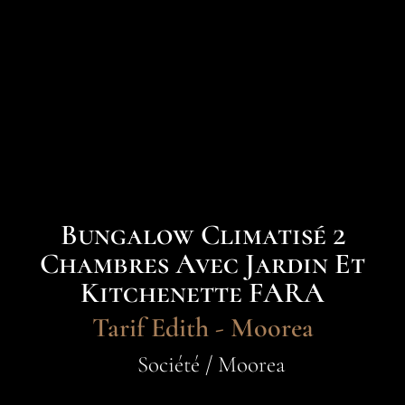
Bungalow Climatisé 2
Chambres Avec Jardin Et
Kitchenette FARA
Tarif Edith - Moorea
Société / Moorea