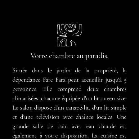
Votre chambre au paradis.
Située dans le jardin de la propriété, la
dépendance Fare Fara peut accueillir jusqu'à 5
personnes. Elle comprend deux chambres
climatisées, chacune équipée d'un lit queen-size.
Le salon dispose d'un canapé-lit, d'un lit simple
et d'une télévision avec chaînes locales. Une
grande salle de bain avec eau chaude est
également à votre disposition. La cuisine est