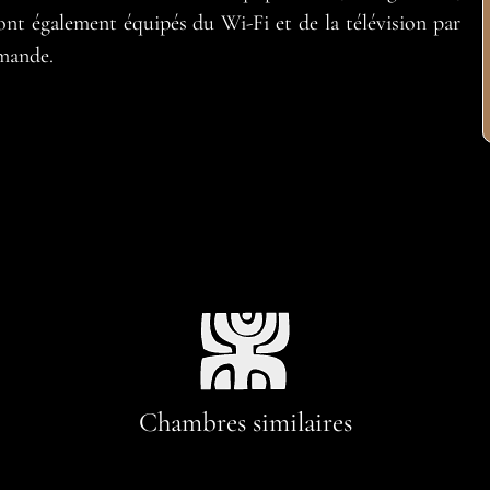
ont également équipés du Wi-Fi et de la télévision par
emande.
Chambres similaires