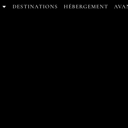
DESTINATIONS
HÉBERGEMENT
AVA