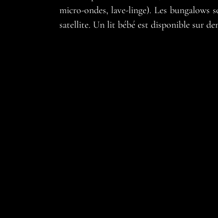
micro-ondes, lave-linge). Les bungalows s
satellite. Un lit bébé est disponible sur d