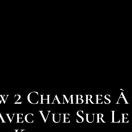
 2 Chambres À
Avec Vue Sur Le