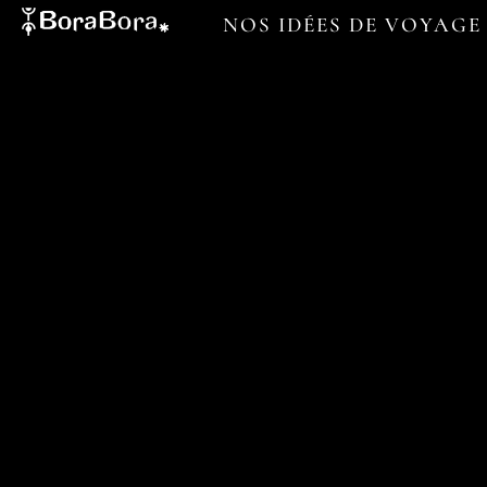
NOS IDÉES DE VOYAGE