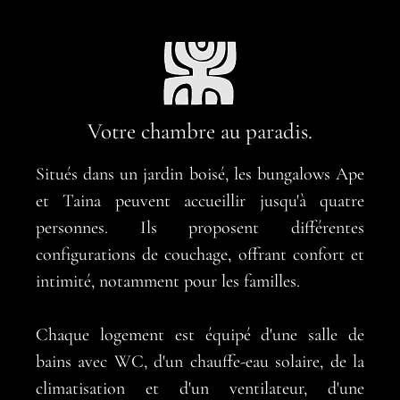
Votre chambre au paradis.
Situés dans un jardin boisé, les bungalows Ape
et Taina peuvent accueillir jusqu'à quatre
personnes. Ils proposent différentes
configurations de couchage, offrant confort et
intimité, notamment pour les familles.
Chaque logement est équipé d'une salle de
bains avec WC, d'un chauffe-eau solaire, de la
climatisation et d'un ventilateur, d'une