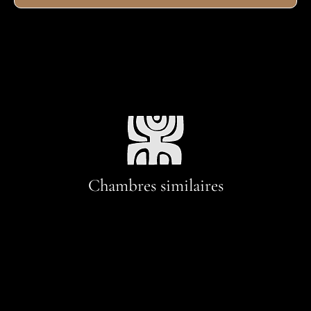
Chambres similaires