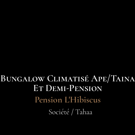
Bungalow Climatisé Ape/Taina
Et Demi-Pension
Pension L'Hibiscus
Société / Tahaa